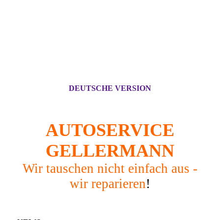
DEUTSCHE VERSION
AUTOSERVICE
GELLERMANN
Wir tauschen nicht einfach aus -
wir reparieren
!