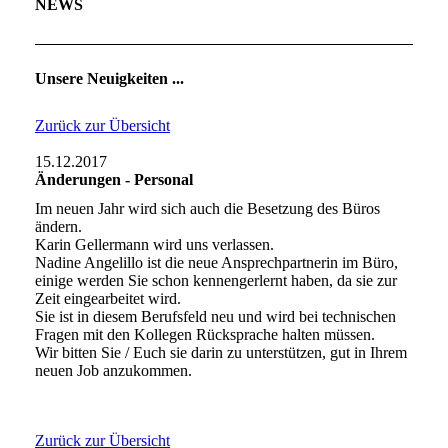
NEWS
Unsere Neuigkeiten ...
Zurück zur Übersicht
15.12.2017
Änderungen - Personal
Im neuen Jahr wird sich auch die Besetzung des Büros
ändern.
Karin Gellermann wird uns verlassen.
Nadine Angelillo ist die neue Ansprechpartnerin im Büro,
einige werden Sie schon kennengerlernt haben, da sie zur
Zeit eingearbeitet wird.
Sie ist in diesem Berufsfeld neu und wird bei technischen
Fragen mit den Kollegen Rücksprache halten müssen.
Wir bitten Sie / Euch sie darin zu unterstützen, gut in Ihrem
neuen Job anzukommen.
Zurück zur Übersicht