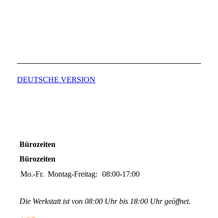
DEUTSCHE VERSION
Bürozeiten
Bürozeiten
Mo.-Fr.
Montag-Freitag:
08:00-17:00
Die Werkstatt ist von 08:00 Uhr bis 18:00 Uhr geöffnet.