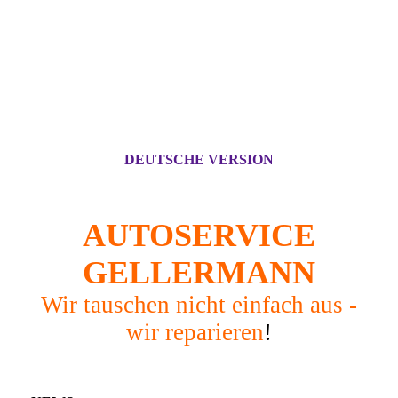
DEUTSCHE VERSION
AUTOSERVICE
GELLERMANN
Wir tauschen nicht einfach aus -
wir reparieren
!