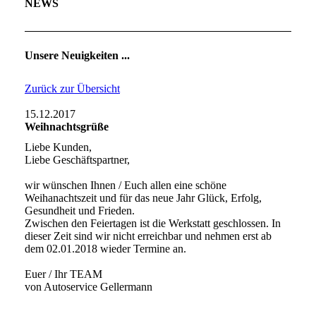
NEWS
Unsere Neuigkeiten ...
Zurück zur Übersicht
15.12.2017
Weihnachtsgrüße
Liebe Kunden,
Liebe Geschäftspartner,
wir wünschen Ihnen / Euch allen eine schöne
Weihanachtszeit und für das neue Jahr Glück, Erfolg,
Gesundheit und Frieden.
Zwischen den Feiertagen ist die Werkstatt geschlossen. In
dieser Zeit sind wir nicht erreichbar und nehmen erst ab
dem 02.01.2018 wieder Termine an.
Euer / Ihr TEAM
von Autoservice Gellermann