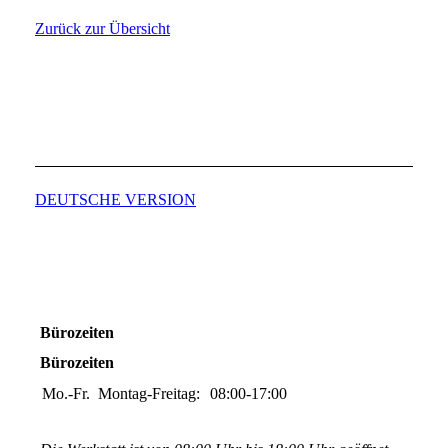
Zurück zur Übersicht
DEUTSCHE VERSION
Bürozeiten
Bürozeiten
Mo.-Fr.
Montag-Freitag:
08:00-17:00