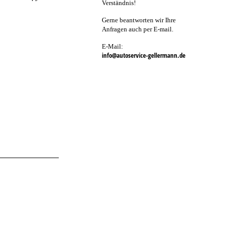
Verständnis!
Gerne beantworten wir Ihre
Anfragen auch per E-mail.
E-Mail:
info@autoservice-gellermann.de